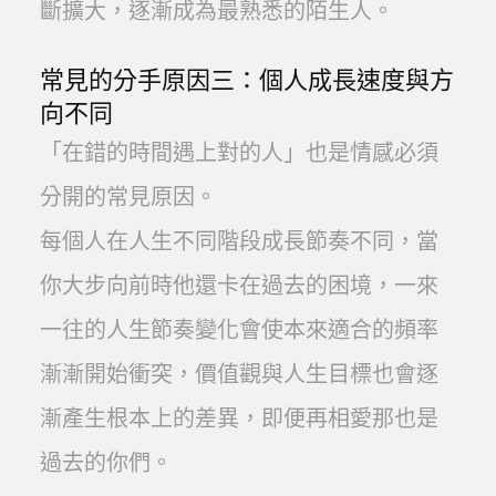
斷擴大，逐漸成為最熟悉的陌生人。
常見的分手原因三：個人成長速度與方
向不同
「在錯的時間遇上對的人」也是情感必須
分開的常見原因。
每個人在人生不同階段成長節奏不同，當
你大步向前時他還卡在過去的困境，一來
一往的人生節奏變化會使本來適合的頻率
漸漸開始衝突，價值觀與人生目標也會逐
漸產生根本上的差異，即便再相愛那也是
過去的你們。