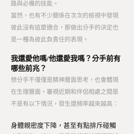
路與必備的技能。
當然，也有不少關係在次次的檢視中發現
彼此沒有這麼適合，那做出分手的決定也
是一種為彼此負責任的表現。
我還愛他嗎/他還愛我嗎？分手前有
哪些前兆？
想分手不僅僅是精神層面思考，也會體現
在生理層面。審視近期和伴侶相處之間是
不是有以下情況，發生還頻率越來越高：
身體親密度下降，甚至有點排斥碰觸