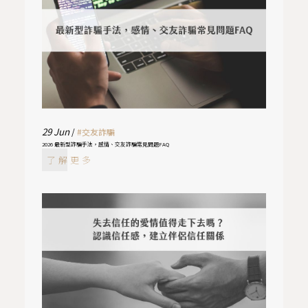
29
Jun
/
#交友詐騙
2026 最新型詐騙手法，感情、交友詐騙常見問題FAQ
了解更多