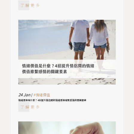
了解更多
24
Jan
/
#情緒價值
情緒價值是什麼？4招提升情侶間的情緒價值維繫感情的關鍵要素
了解更多