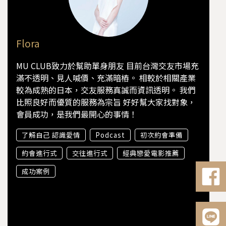
Flora
MU CLUB致力於幫助單身朋友 目前台灣交友市場充
滿不透明、見人喊價、充滿暗樁。 相較於相關產業
較為成熟的日本，交友服務真誠而資訊透明。 我們
比照良好而優質的服務為宗旨 好好幫大家找對象，
會員成功，是我們最開心的事情！
了解自己 認識愛情
Podcast
初次約會準備
約會進行式
交往進行式
經典戀愛電影推薦
成功案例