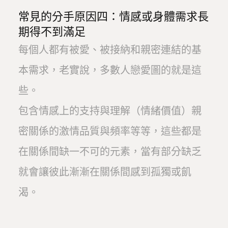
常見的分手原因四：情感或身體需求長
期得不到滿足
每個人都有被愛、被接納和親密連結的基
本需求，老實說，多數人戀愛圖的就是這
些。
包含情感上的支持與理解（情緒價值）親
密關係的激情品質與頻率等等，這些都是
在關係間缺一不可的元素，當有部分缺乏
就會讓彼此漸漸在關係間感到孤獨或飢
渴。