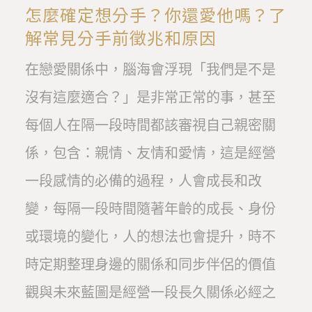
怎麼確定想分手？你還愛他嗎？了
解常見分手前徵兆和原因
在戀愛關係中，腦海會浮現「我們是不是
沒有這麼適合？」是非常正常的事，甚至
每個人在隔一段時間都該審視自己親密關
係，包含：親情、友情和愛情，這是經營
一段感情的必備的過程，人會成長和改
變，每隔一段時間隨著年齡的成長、身份
或環境的變化，人的想法也會提升，時不
時定期整理身邊的關係和同步伴侶的價值
觀與未來藍圖是經營一段長久關係必經之