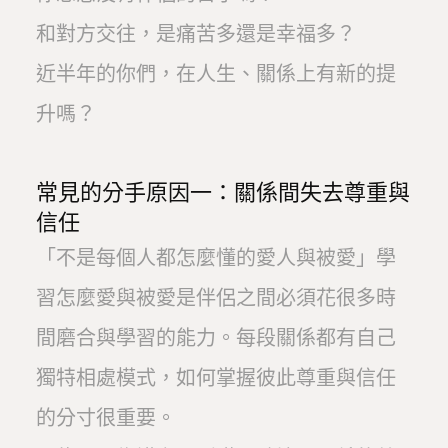
和對方交往，是痛苦多還是幸福多？
近半年的你們，在人生、關係上有新的提
升嗎？
常見的分手原因一：關係間失去尊重與
信任
「不是每個人都怎麼懂的愛人與被愛」學
習怎麼愛與被愛是伴侶之間必須花很多時
間磨合與學習的能力。每段關係都有自己
獨特相處模式，如何掌握彼此尊重與信任
的分寸很重要。