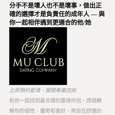
分手不是壞人也不是壞事，做出正
確的選擇才是負責任的成年人 — 與
你一起相伴遇到更適合的他/她
立即預約愛情，展開專屬諮詢
和你一起找到最合適的靈魂伴侶，透過瞭
解你的個性、優勢和喜好，用自在舒適的