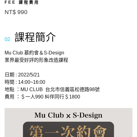
FEE 課程費用
NT$ 990
課程簡介
02
Mu Club 慕約會＆S-Design
業界最受好評的形象改造課程
日期 : 2022/5/21
時間 : 14:00~16:00
地點 ：MU CLUB 台北市信義區松德路98號
費用 ：＄一人990 糾伴同行＄1800