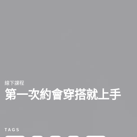
線下課程
第一次約會穿搭就上手
TAGS