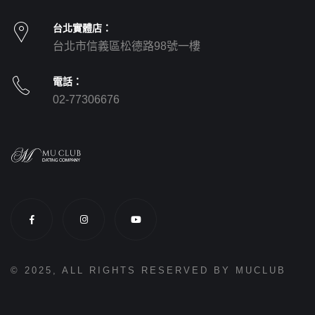
台北實體店：
台北市信義區松德路98號一樓
電話：
02-77306676
© 2025, ALL RIGHTS RESERVED BY MUCLUB