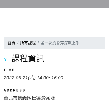
首頁
所有課程
第一次約會穿搭就上手
課程資訊
01
TIME
2022-05-21(六) 14:00~16:00
ADDRESS
台北市信義區松德路98號