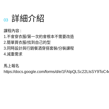
詳細介紹
03
課程內容 :
1.不會穿衣服/第一次約會根本不需要改造
2.簡單買衣服/找到自己的型
3.同時設計與行銷餐酒穿搭套裝/分裝課程
4.減重需求
馬上報名
https://docs.google.com/forms/d/e/1FAIpQLSc22LIsSY9T