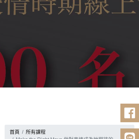
首頁
所有課程